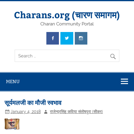
Skip
to
content
Charans.org (चारण समागम)
Charan Community Portal
MENU
सूर्यमलजी का मौजी स्वभाव
January 4, 2018
राजेन्द्रसिंह कविया संतोषपुरा (सीकर)