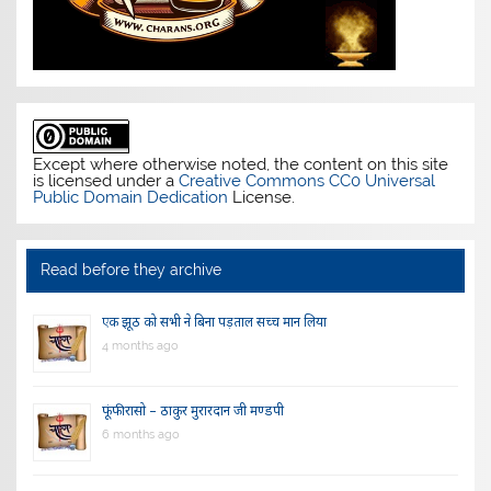
Except where otherwise noted, the content on this site
is licensed under a
Creative Commons CC0 Universal
Public Domain Dedication
License.
Read before they archive
एक झूठ को सभी ने बिना पड़ताल सच्च मान लिया
4 months ago
फूंफी रासो – ठाकुर मुरारदान जी मण्डपी
6 months ago