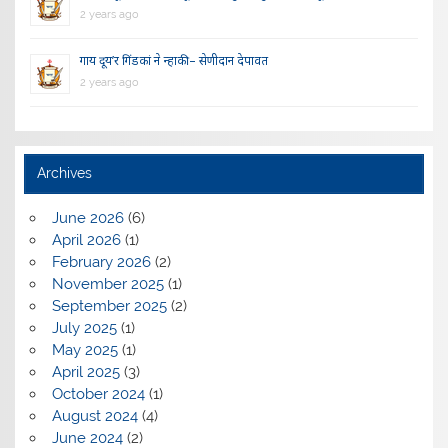
2 years ago
गाय दूय’र गिंडकां ने न्हाकी – सेणीदान देपावत
2 years ago
Archives
June 2026
(6)
April 2026
(1)
February 2026
(2)
November 2025
(1)
September 2025
(2)
July 2025
(1)
May 2025
(1)
April 2025
(3)
October 2024
(1)
August 2024
(4)
June 2024
(2)