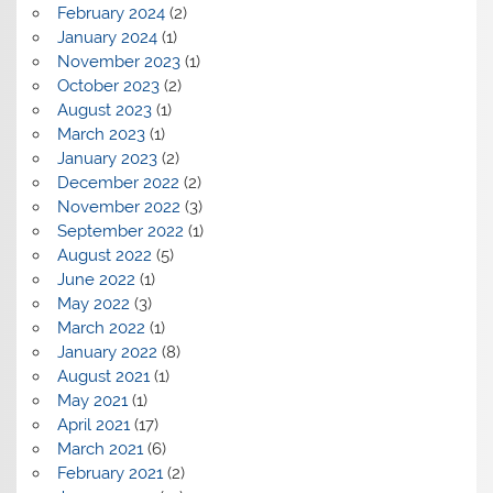
February 2024
(2)
January 2024
(1)
November 2023
(1)
October 2023
(2)
August 2023
(1)
March 2023
(1)
January 2023
(2)
December 2022
(2)
November 2022
(3)
September 2022
(1)
August 2022
(5)
June 2022
(1)
May 2022
(3)
March 2022
(1)
January 2022
(8)
August 2021
(1)
May 2021
(1)
April 2021
(17)
March 2021
(6)
February 2021
(2)