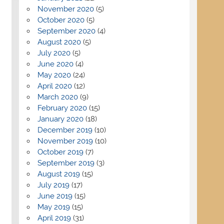
November 2020
(5)
October 2020
(5)
September 2020
(4)
August 2020
(5)
July 2020
(5)
June 2020
(4)
May 2020
(24)
April 2020
(12)
March 2020
(9)
February 2020
(15)
January 2020
(18)
December 2019
(10)
November 2019
(10)
October 2019
(7)
September 2019
(3)
August 2019
(15)
July 2019
(17)
June 2019
(15)
May 2019
(15)
April 2019
(31)