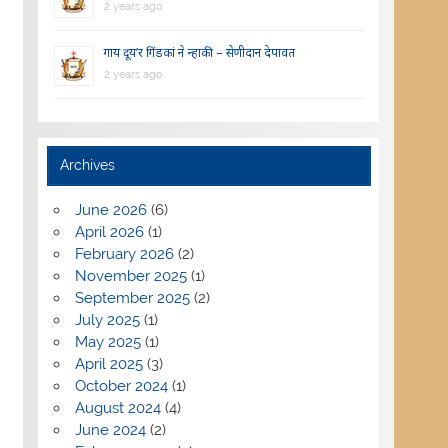
2 years ago
गाय दूय’र गिंडकां ने न्हाकी – सेणीदान देपावत
2 years ago
Archives
June 2026
(6)
April 2026
(1)
February 2026
(2)
November 2025
(1)
September 2025
(2)
July 2025
(1)
May 2025
(1)
April 2025
(3)
October 2024
(1)
August 2024
(4)
June 2024
(2)