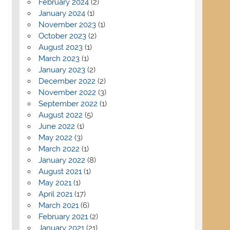
February 2024
(2)
January 2024
(1)
November 2023
(1)
October 2023
(2)
August 2023
(1)
March 2023
(1)
January 2023
(2)
December 2022
(2)
November 2022
(3)
September 2022
(1)
August 2022
(5)
June 2022
(1)
May 2022
(3)
March 2022
(1)
January 2022
(8)
August 2021
(1)
May 2021
(1)
April 2021
(17)
March 2021
(6)
February 2021
(2)
January 2021
(21)