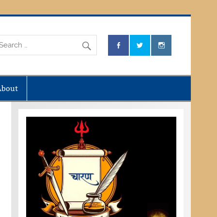
About