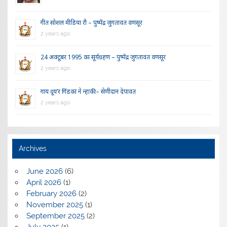
गीत सोशल मीडिया रौ – पुष्पेंद्र जुगतावत वणसूर
2 years ago
24 अक्टूबर 1995 का सूर्यग्रहण – पुष्पेंद्र जुगतावत वणसूर
2 years ago
गाय दूय’र गिंडकां ने न्हाकी – सेणीदान देपावत
2 years ago
Archives
June 2026
(6)
April 2026
(1)
February 2026
(2)
November 2025
(1)
September 2025
(2)
July 2025
(1)