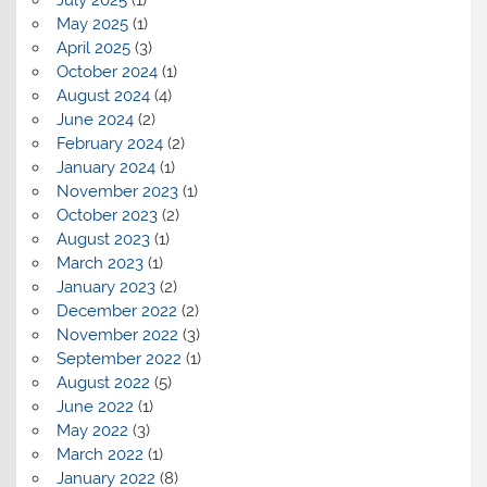
May 2025
(1)
April 2025
(3)
October 2024
(1)
August 2024
(4)
June 2024
(2)
February 2024
(2)
January 2024
(1)
November 2023
(1)
October 2023
(2)
August 2023
(1)
March 2023
(1)
January 2023
(2)
December 2022
(2)
November 2022
(3)
September 2022
(1)
August 2022
(5)
June 2022
(1)
May 2022
(3)
March 2022
(1)
January 2022
(8)