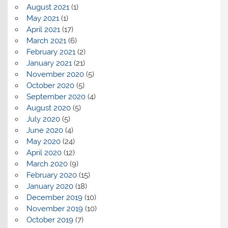
August 2021
(1)
May 2021
(1)
April 2021
(17)
March 2021
(6)
February 2021
(2)
January 2021
(21)
November 2020
(5)
October 2020
(5)
September 2020
(4)
August 2020
(5)
July 2020
(5)
June 2020
(4)
May 2020
(24)
April 2020
(12)
March 2020
(9)
February 2020
(15)
January 2020
(18)
December 2019
(10)
November 2019
(10)
October 2019
(7)