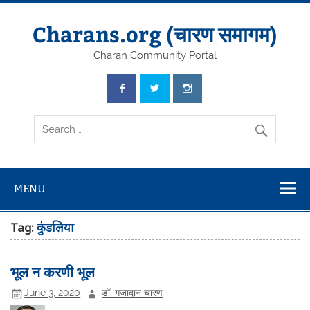
Skip
to
content
Charans.org (चारण समागम)
Charan Community Portal
MENU
Tag:
कुंडलिया
भूल न करणी भूल
June 3, 2020
डॉ. गजादान चारण