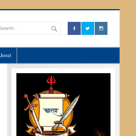
About