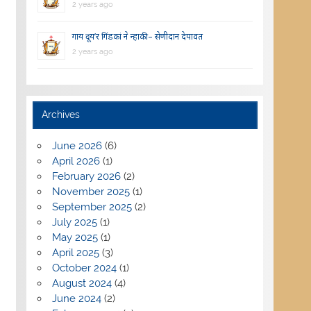
2 years ago
गाय दूय’र गिंडकां ने न्हाकी – सेणीदान देपावत
2 years ago
Archives
June 2026
(6)
April 2026
(1)
February 2026
(2)
November 2025
(1)
September 2025
(2)
July 2025
(1)
May 2025
(1)
April 2025
(3)
October 2024
(1)
August 2024
(4)
June 2024
(2)