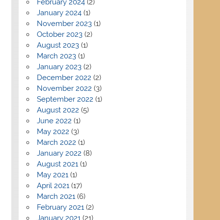
February 2024
(2)
January 2024
(1)
November 2023
(1)
October 2023
(2)
August 2023
(1)
March 2023
(1)
January 2023
(2)
December 2022
(2)
November 2022
(3)
September 2022
(1)
August 2022
(5)
June 2022
(1)
May 2022
(3)
March 2022
(1)
January 2022
(8)
August 2021
(1)
May 2021
(1)
April 2021
(17)
March 2021
(6)
February 2021
(2)
January 2021
(21)