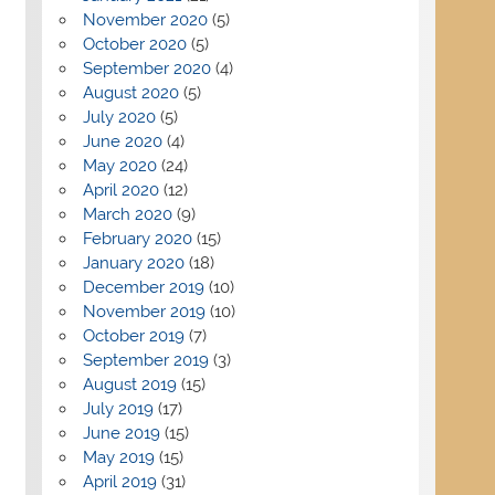
November 2020
(5)
October 2020
(5)
September 2020
(4)
August 2020
(5)
July 2020
(5)
June 2020
(4)
May 2020
(24)
April 2020
(12)
March 2020
(9)
February 2020
(15)
January 2020
(18)
December 2019
(10)
November 2019
(10)
October 2019
(7)
September 2019
(3)
August 2019
(15)
July 2019
(17)
June 2019
(15)
May 2019
(15)
April 2019
(31)