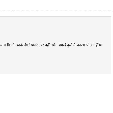
से मिलने उनके बंगले पधारे , पर वहाँ जर्मन शेफर्ड कुत्ते के कारण अंदर नहीं आ