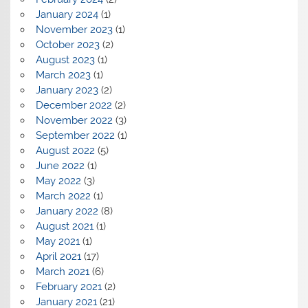
January 2024
(1)
November 2023
(1)
October 2023
(2)
August 2023
(1)
March 2023
(1)
January 2023
(2)
December 2022
(2)
November 2022
(3)
September 2022
(1)
August 2022
(5)
June 2022
(1)
May 2022
(3)
March 2022
(1)
January 2022
(8)
August 2021
(1)
May 2021
(1)
April 2021
(17)
March 2021
(6)
February 2021
(2)
January 2021
(21)