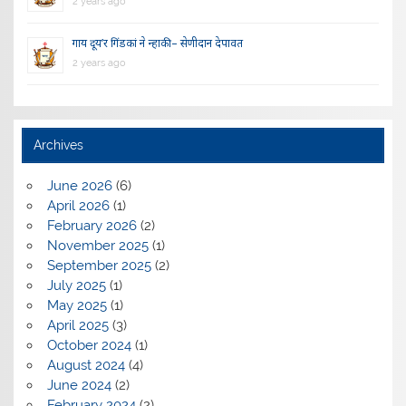
2 years ago
गाय दूय’र गिंडकां ने न्हाकी – सेणीदान देपावत
2 years ago
Archives
June 2026
(6)
April 2026
(1)
February 2026
(2)
November 2025
(1)
September 2025
(2)
July 2025
(1)
May 2025
(1)
April 2025
(3)
October 2024
(1)
August 2024
(4)
June 2024
(2)
February 2024
(2)