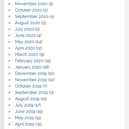
November 2020
(5)
October 2020
(5)
September 2020
(4)
August 2020
(5)
July 2020
(5)
June 2020
(4)
May 2020
(24)
April 2020
(12)
March 2020
(9)
February 2020
(15)
January 2020
(18)
December 2019
(10)
November 2019
(10)
October 2019
(7)
September 2019
(3)
August 2019
(15)
July 2019
(17)
June 2019
(15)
May 2019
(15)
April 2019
(31)