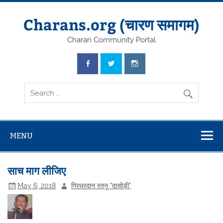
Skip
to
content
Charans.org (चारण समागम)
Charan Community Portal
MENU
साच माग लीजिए
May 6, 2018
गिरधरदान रतनू "दासोड़ी"