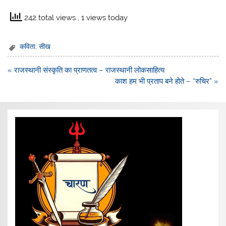
242 total views
, 1 views today
कविता
,
सीख
Post
« राजस्थानी संस्कृति का प्राणतत्व – राजस्थानी लोकसाहित्य
navigation
काश हम भी प्रताप बने होते – “रुचिर” »