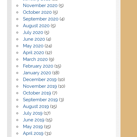
November 2020
(5)
October 2020
(5)
September 2020
(4)
August 2020
(5)
July 2020
(5)
June 2020
(4)
May 2020
(24)
April 2020
(12)
March 2020
(9)
February 2020
(15)
January 2020
(18)
December 2019
(10)
November 2019
(10)
October 2019
(7)
September 2019
(3)
August 2019
(15)
July 2019
(17)
June 2019
(15)
May 2019
(15)
April 2019
(31)