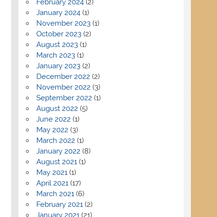
February 2024
(2)
January 2024
(1)
November 2023
(1)
October 2023
(2)
August 2023
(1)
March 2023
(1)
January 2023
(2)
December 2022
(2)
November 2022
(3)
September 2022
(1)
August 2022
(5)
June 2022
(1)
May 2022
(3)
March 2022
(1)
January 2022
(8)
August 2021
(1)
May 2021
(1)
April 2021
(17)
March 2021
(6)
February 2021
(2)
January 2021
(21)