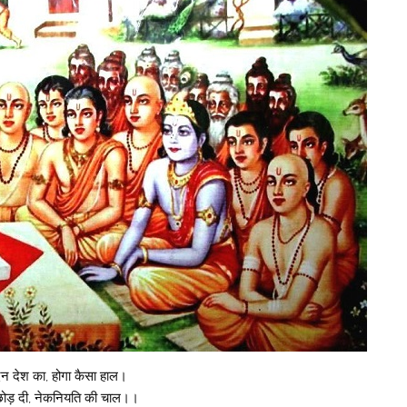
न देश का, होगा कैसा हाल।
 छोड़ दी, नेकनियति की चाल।।