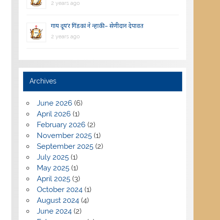
2 years ago
गाय दूय’र गिंडकां ने न्हाकी – सेणीदान देपावत
2 years ago
Archives
June 2026
(6)
April 2026
(1)
February 2026
(2)
November 2025
(1)
September 2025
(2)
July 2025
(1)
May 2025
(1)
April 2025
(3)
October 2024
(1)
August 2024
(4)
June 2024
(2)