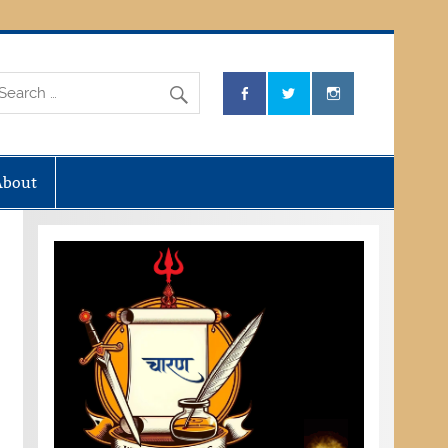
About