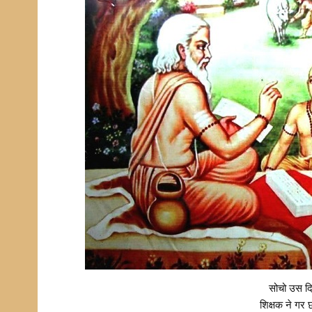
सोचो उस दि
शिक्षक ने गर